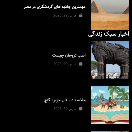
مهمترین جاذبه های گردشگری در مصر
مارس 29, 2025
اخبار سبک زندگی
اسب تروجان چیست
مارس 29, 2025
خلاصه داستان جزیره گنج
مارس 29, 2025