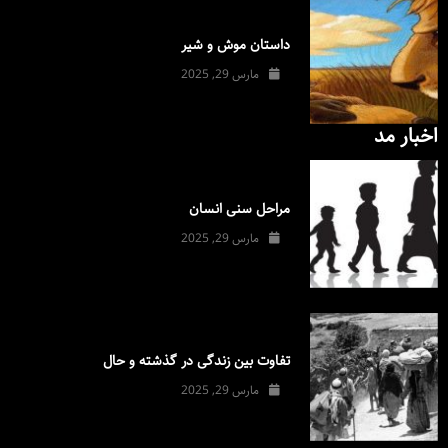
داستان موش و شیر
مارس 29, 2025
اخبار مد
مراحل سنی انسان
مارس 29, 2025
تفاوت بین زندگی در گذشته و حال
مارس 29, 2025