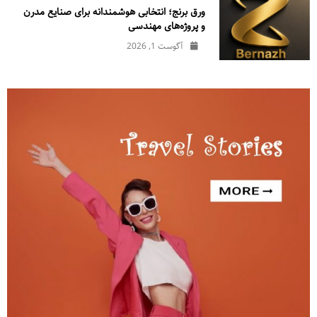
ورق برنج؛ انتخابی هوشمندانه برای صنایع مدرن
و پروژه‌های مهندسی
آگوست 1, 2026