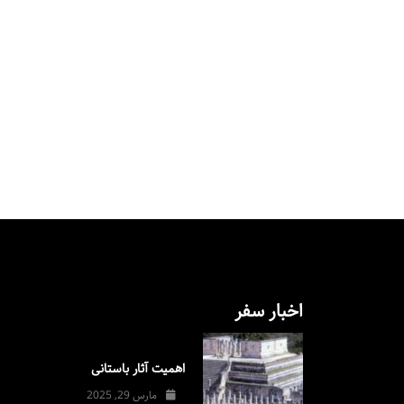
اخبار سفر
اهمیت آثار باستانی
مارس 29, 2025