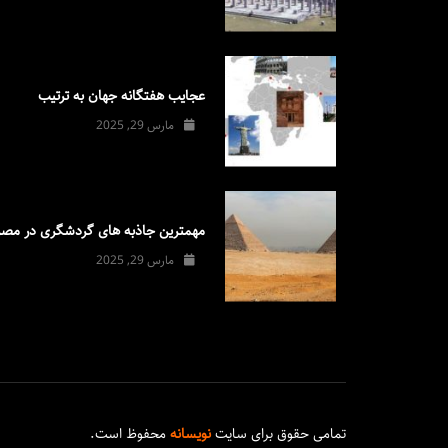
عجایب هفتگانه جهان به ترتیب
مارس 29, 2025
مهمترین جاذبه های گردشگری در مصر
مارس 29, 2025
تمامی حقوق برای سایت
نویسانه
محفوظ است.