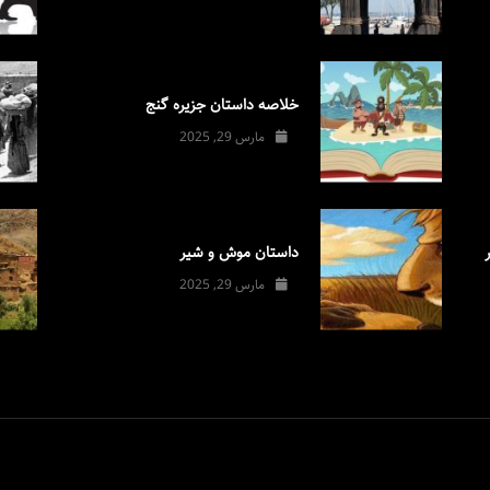
خلاصه داستان جزیره گنج
مارس 29, 2025
داستان موش و شیر
مارس 29, 2025