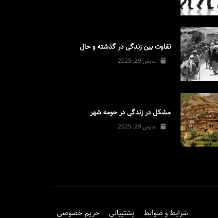
تفاوت بین زندگی در گذشته و حال
مارس 29, 2025
مشکل در زندگی در حومه شهر
مارس 29, 2025
شرایط و ضوابط
پشتیبانی
حریم خصوصی