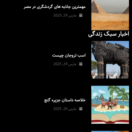
مهمترین جاذبه های گردشگری در مصر
مارس 29, 2025
اخبار سبک زندگی
اسب تروجان چیست
مارس 29, 2025
خلاصه داستان جزیره گنج
مارس 29, 2025