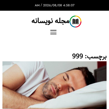
/
2026/08/08
4:58:07 AM
مجله نویسانه
برچسب:
999