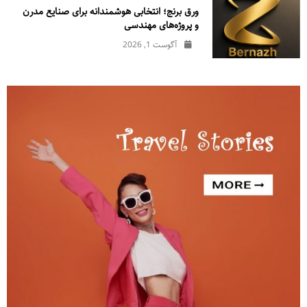
ورق برنج؛ انتخابی هوشمندانه برای صنایع مدرن
و پروژه‌های مهندسی
آگوست 1, 2026