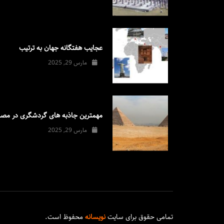
عجایب هفتگانه جهان به ترتیب
مارس 29, 2025
مهمترین جاذبه های گردشگری در مصر
مارس 29, 2025
تمامی حقوق برای سایت
نویسانه
محفوظ است.