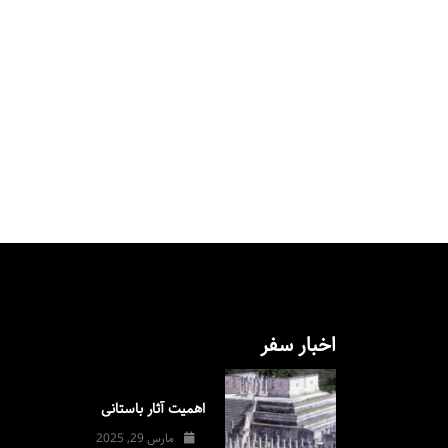
اخبار سفر
اهمیت آثار باستانی
مارس 29, 2025