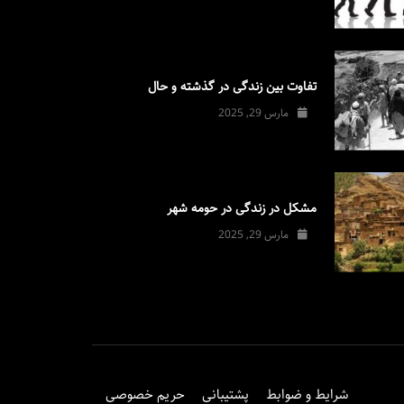
تفاوت بین زندگی در گذشته و حال
مارس 29, 2025
مشکل در زندگی در حومه شهر
مارس 29, 2025
شرایط و ضوابط
پشتیبانی
حریم خصوصی