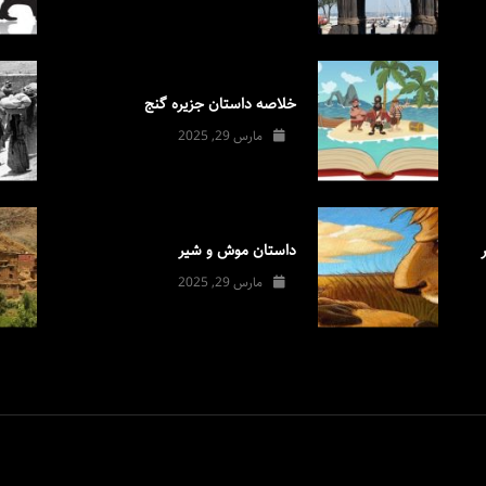
خلاصه داستان جزیره گنج
مارس 29, 2025
داستان موش و شیر
مارس 29, 2025