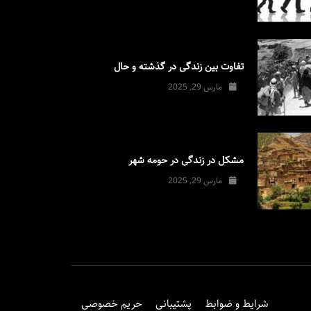
تفاوت بین زندگی در گذشته و حال
مارس 29, 2025
مشکل در زندگی در حومه شهر
مارس 29, 2025
شرایط و ضوابط
پشتیبانی
حریم خصوصی