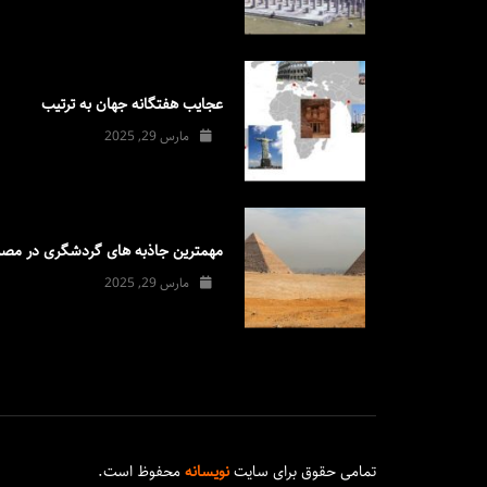
عجایب هفتگانه جهان به ترتیب
مارس 29, 2025
مهمترین جاذبه های گردشگری در مصر
مارس 29, 2025
تمامی حقوق برای سایت
نویسانه
محفوظ است.