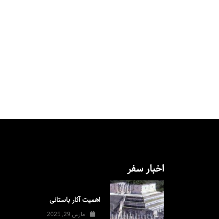
اخبار سفر
اهمیت آثار باستانی
مارس 29, 2025