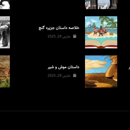
خلاصه داستان جزیره گنج
مارس 29, 2025
داستان موش و شیر
مارس 29, 2025