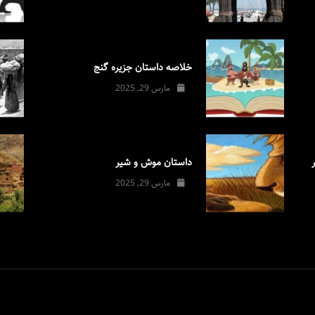
خلاصه داستان جزیره گنج
مارس 29, 2025
داستان موش و شیر
مارس 29, 2025