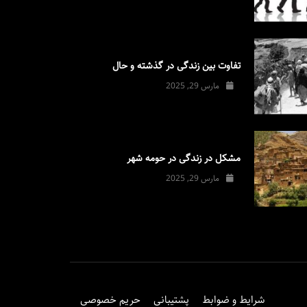
تفاوت بین زندگی در گذشته و حال
مارس 29, 2025
مشکل در زندگی در حومه شهر
مارس 29, 2025
شرایط و ضوابط
پشتیبانی
حریم خصوصی