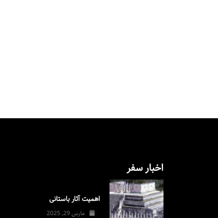
اخبار سفر
اهمیت آثار باستانی
مارس 29, 2025