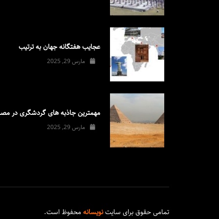
عجایب هفتگانه جهان به ترتیب
مارس 29, 2025
مهمترین جاذبه های گردشگری در مصر
مارس 29, 2025
تمامی حقوق برای سایت
نویسانه
محفوظ است.