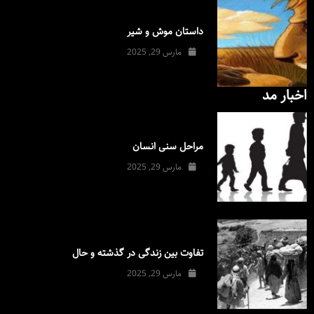
داستان موش و شیر
مارس 29, 2025
اخبار مد
مراحل سنی انسان
مارس 29, 2025
تفاوت بین زندگی در گذشته و حال
مارس 29, 2025