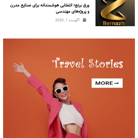
ورق برنج؛ انتخابی هوشمندانه برای صنایع مدرن
و پروژه‌های مهندسی
آگوست 1, 2026