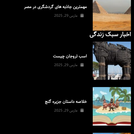
مهمترین جاذبه های گردشگری در مصر
مارس 29, 2025
اخبار سبک زندگی
اسب تروجان چیست
مارس 29, 2025
خلاصه داستان جزیره گنج
مارس 29, 2025