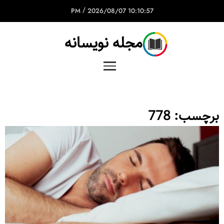
/
2026/08/07
10:10:57 PM
مجله نویسانه
برچسب:
778