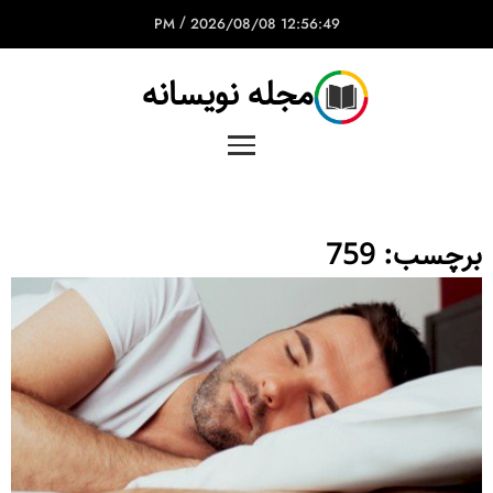
/
2026/08/08
12:56:49 PM
مجله نویسانه
برچسب:
759