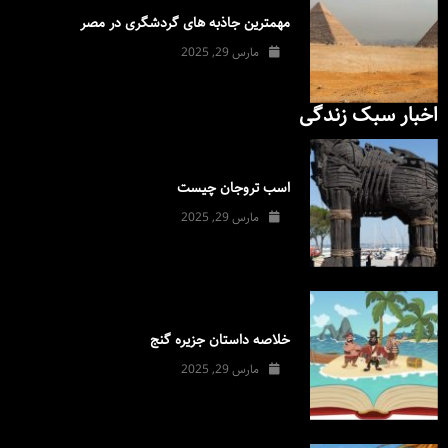
مهمترین جاذبه های گردشگری در مصر
مارس 29, 2025
اخبار سبک زندگی
اسب تروجان چیست
مارس 29, 2025
خلاصه داستان جزیره گنج
مارس 29, 2025