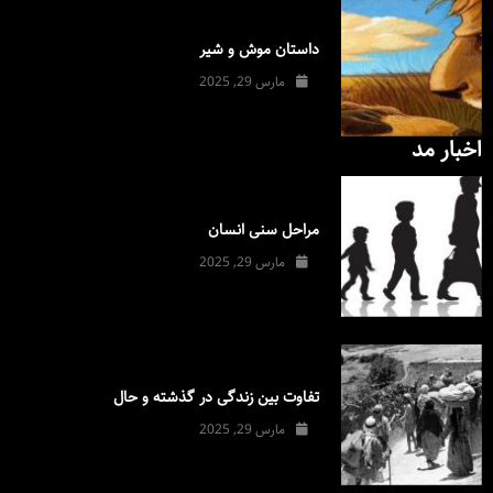
داستان موش و شیر
مارس 29, 2025
اخبار مد
مراحل سنی انسان
مارس 29, 2025
تفاوت بین زندگی در گذشته و حال
مارس 29, 2025