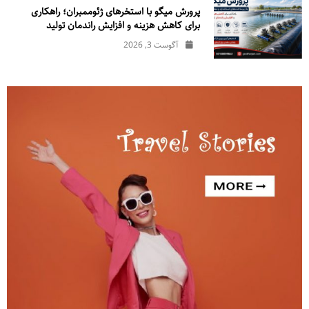
پرورش میگو با استخرهای ژئوممبران؛ راهکاری
برای کاهش هزینه و افزایش راندمان تولید
آگوست 3, 2026