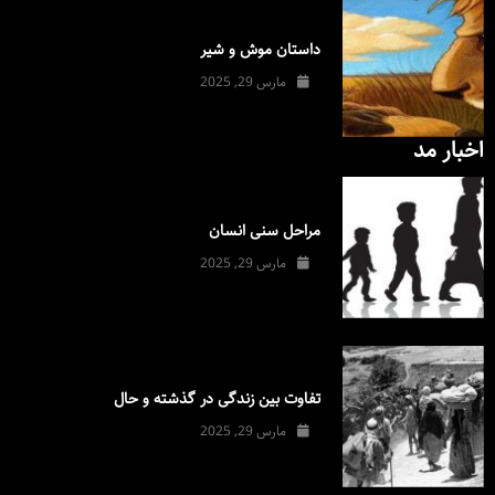
داستان موش و شیر
مارس 29, 2025
اخبار مد
مراحل سنی انسان
مارس 29, 2025
تفاوت بین زندگی در گذشته و حال
مارس 29, 2025