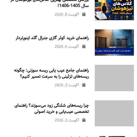
سال 1405-1406!
آگوست 8, 2026
راهنمای خرید کولر گازی جنرال‌ گلد اینورتر‌دار
آگوست 6, 2026
راهنمای جامع عیب یابی ریسه سوزنی: چگونه
ریسه‌های تزئینی را به سرعت تعمیر کنیم؟
آگوست 3, 2026
چرا ریسه‌های شلنگی زود می‌سوزند؟ راهنمای
تخصصی عیب‌یابی و خرید اصولی
آگوست 3, 2026