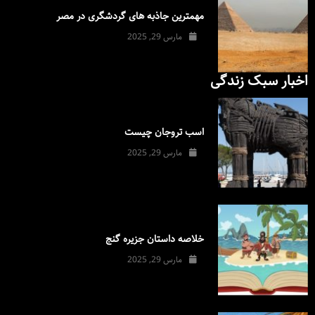
مهمترین جاذبه های گردشگری در مصر
مارس 29, 2025
اخبار سبک زندگی
اسب تروجان چیست
مارس 29, 2025
خلاصه داستان جزیره گنج
مارس 29, 2025