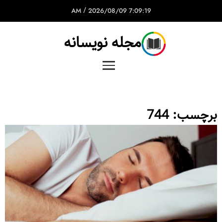
/
2026/08/09
7:09:19 AM
مجله نویسانه
برچسب:
744