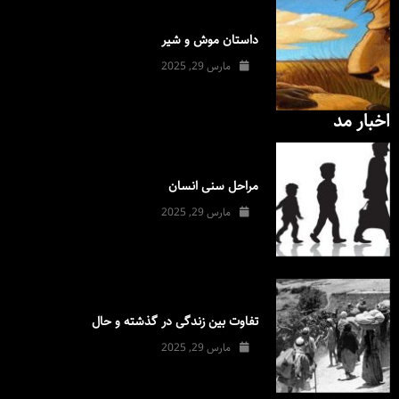
داستان موش و شیر
مارس 29, 2025
اخبار مد
مراحل سنی انسان
مارس 29, 2025
تفاوت بین زندگی در گذشته و حال
مارس 29, 2025