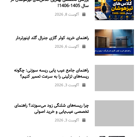
سال 1405-1406!
آگوست 8, 2026
راهنمای خرید کولر گازی جنرال‌ گلد اینورتر‌دار
آگوست 6, 2026
راهنمای جامع عیب یابی ریسه سوزنی: چگونه
ریسه‌های تزئینی را به سرعت تعمیر کنیم؟
آگوست 3, 2026
چرا ریسه‌های شلنگی زود می‌سوزند؟ راهنمای
تخصصی عیب‌یابی و خرید اصولی
آگوست 3, 2026