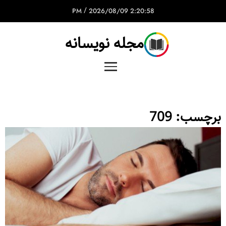
/
2026/08/09
2:20:58 PM
مجله نویسانه
برچسب:
709