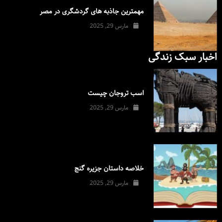
مهمترین جاذبه های گردشگری در مصر
مارس 29, 2025
اخبار سبک زندگی
اسب تروجان چیست
مارس 29, 2025
خلاصه داستان جزیره گنج
مارس 29, 2025