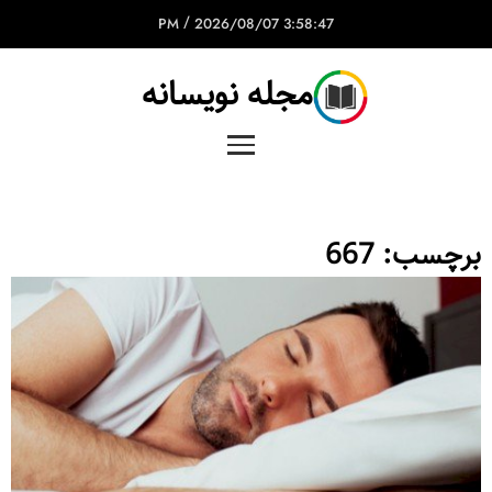
/
2026/08/07
3:58:47 PM
مجله نویسانه
برچسب:
667