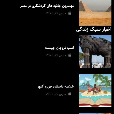
مهمترین جاذبه های گردشگری در مصر
مارس 29, 2025
اخبار سبک زندگی
اسب تروجان چیست
مارس 29, 2025
خلاصه داستان جزیره گنج
مارس 29, 2025