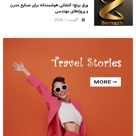
ورق برنج؛ انتخابی هوشمندانه برای صنایع مدرن
و پروژه‌های مهندسی
آگوست 1, 2026