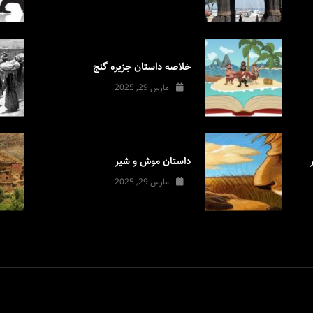
خلاصه داستان جزیره گنج
مارس 29, 2025
داستان موش و شیر
مارس 29, 2025