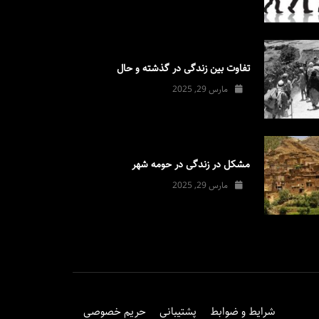
تفاوت بین زندگی در گذشته و حال
مارس 29, 2025
مشکل در زندگی در حومه شهر
مارس 29, 2025
شرایط و ضوابط
پشتیبانی
حریم خصوصی