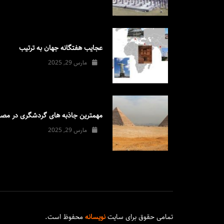
عجایب هفتگانه جهان به ترتیب
مارس 29, 2025
مهمترین جاذبه های گردشگری در مصر
مارس 29, 2025
تمامی حقوق برای سایت
نویسانه
محفوظ است.