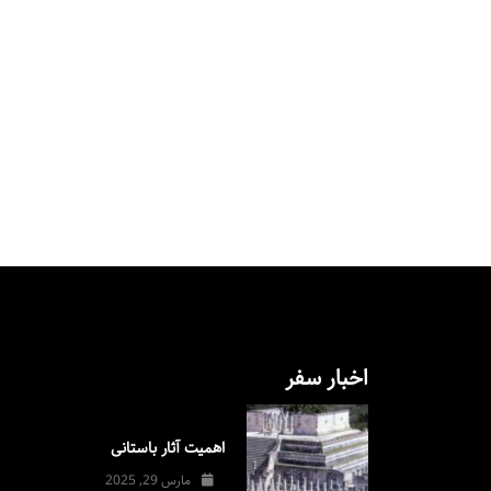
اخبار سفر
اهمیت آثار باستانی
مارس 29, 2025