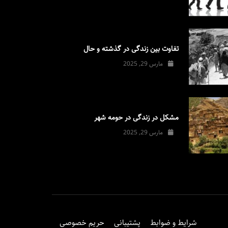
تفاوت بین زندگی در گذشته و حال
مارس 29, 2025
مشکل در زندگی در حومه شهر
مارس 29, 2025
شرایط و ضوابط
پشتیبانی
حریم خصوصی