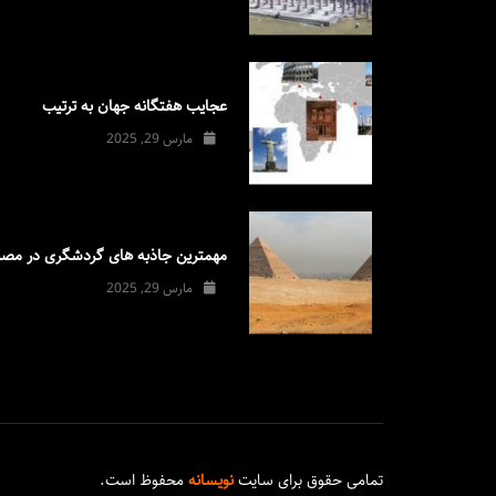
عجایب هفتگانه جهان به ترتیب
مارس 29, 2025
مهمترین جاذبه های گردشگری در مصر
مارس 29, 2025
تمامی حقوق برای سایت
نویسانه
محفوظ است.