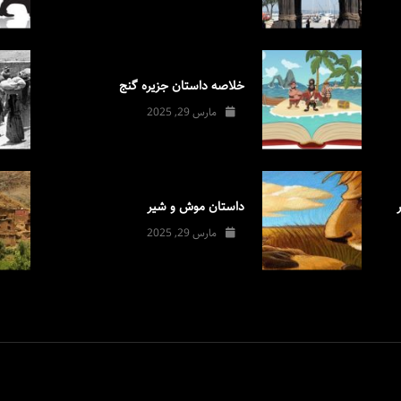
خلاصه داستان جزیره گنج
مارس 29, 2025
داستان موش و شیر
مارس 29, 2025