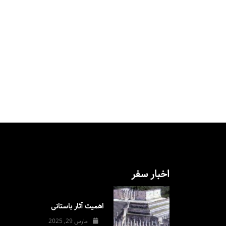
اخبار سفر
اهمیت آثار باستانی
مارس 29, 2025