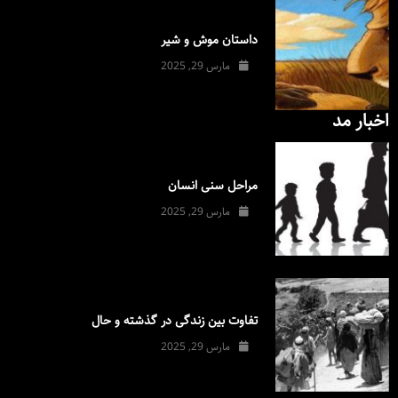
داستان موش و شیر
مارس 29, 2025
اخبار مد
مراحل سنی انسان
مارس 29, 2025
تفاوت بین زندگی در گذشته و حال
مارس 29, 2025