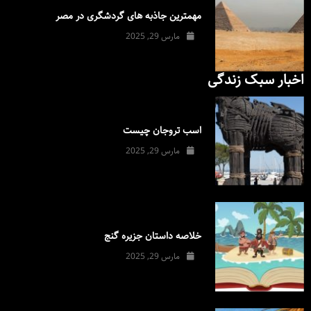
مهمترین جاذبه های گردشگری در مصر
مارس 29, 2025
اخبار سبک زندگی
اسب تروجان چیست
مارس 29, 2025
خلاصه داستان جزیره گنج
مارس 29, 2025