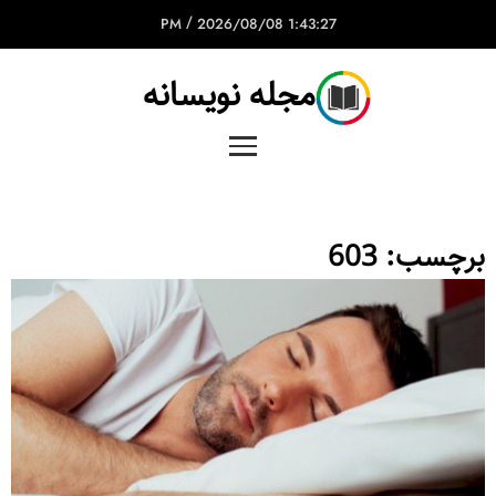
/
2026/08/08
1:43:27 PM
مجله نویسانه
برچسب:
603