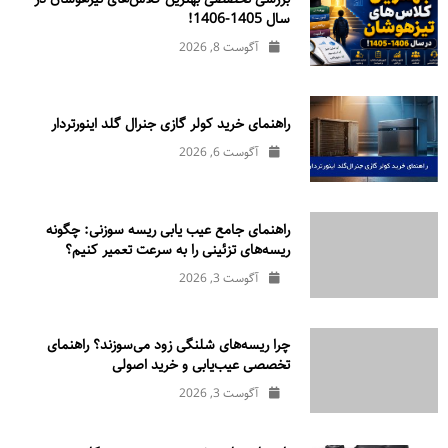
سال 1405-1406!
آگوست 8, 2026
راهنمای خرید کولر گازی جنرال‌ گلد اینورتر‌دار
آگوست 6, 2026
راهنمای جامع عیب یابی ریسه سوزنی: چگونه
ریسه‌های تزئینی را به سرعت تعمیر کنیم؟
آگوست 3, 2026
چرا ریسه‌های شلنگی زود می‌سوزند؟ راهنمای
تخصصی عیب‌یابی و خرید اصولی
آگوست 3, 2026