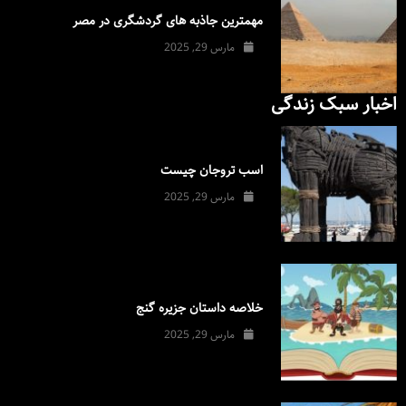
مهمترین جاذبه های گردشگری در مصر
مارس 29, 2025
اخبار سبک زندگی
اسب تروجان چیست
مارس 29, 2025
خلاصه داستان جزیره گنج
مارس 29, 2025