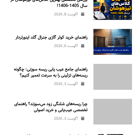
سال 1405-1406!
آگوست 8, 2026
راهنمای خرید کولر گازی جنرال‌ گلد اینورتر‌دار
آگوست 6, 2026
راهنمای جامع عیب یابی ریسه سوزنی: چگونه
ریسه‌های تزئینی را به سرعت تعمیر کنیم؟
آگوست 3, 2026
چرا ریسه‌های شلنگی زود می‌سوزند؟ راهنمای
تخصصی عیب‌یابی و خرید اصولی
آگوست 3, 2026