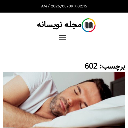
/
2026/08/09
7:02:15 AM
مجله نویسانه
برچسب:
602