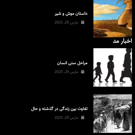
داستان موش و شیر
مارس 29, 2025
اخبار مد
مراحل سنی انسان
مارس 29, 2025
تفاوت بین زندگی در گذشته و حال
مارس 29, 2025