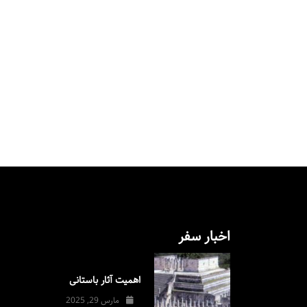
اخبار سفر
اهمیت آثار باستانی
مارس 29, 2025