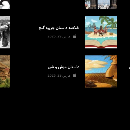
خلاصه داستان جزیره گنج
مارس 29, 2025
داستان موش و شیر
مارس 29, 2025