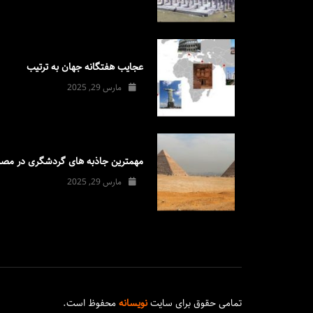
عجایب هفتگانه جهان به ترتیب
مارس 29, 2025
مهمترین جاذبه های گردشگری در مصر
مارس 29, 2025
تمامی حقوق برای سایت
نویسانه
محفوظ است.