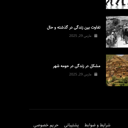
تفاوت بین زندگی در گذشته و حال
مارس 29, 2025
مشکل در زندگی در حومه شهر
مارس 29, 2025
شرایط و ضوابط
پشتیبانی
حریم خصوصی