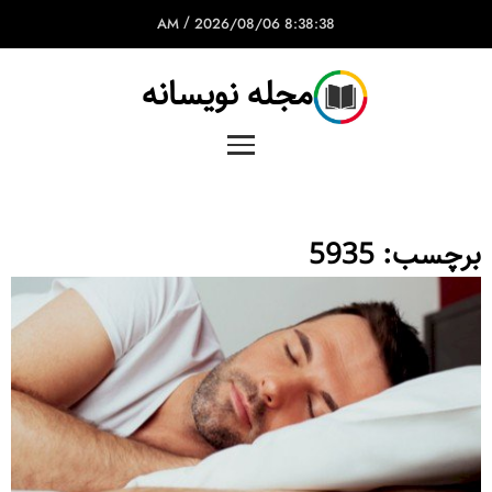
/
2026/08/06
8:38:38 AM
مجله نویسانه
برچسب:
5935