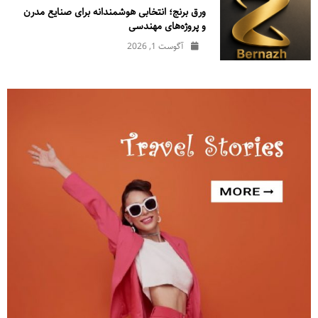
ورق برنج؛ انتخابی هوشمندانه برای صنایع مدرن
و پروژه‌های مهندسی
آگوست 1, 2026