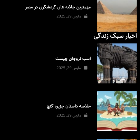
مهمترین جاذبه های گردشگری در مصر
مارس 29, 2025
اخبار سبک زندگی
اسب تروجان چیست
مارس 29, 2025
خلاصه داستان جزیره گنج
مارس 29, 2025