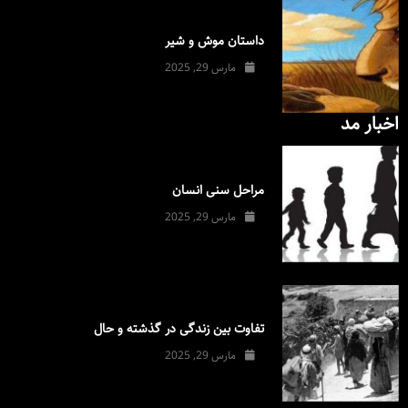
داستان موش و شیر
مارس 29, 2025
اخبار مد
مراحل سنی انسان
مارس 29, 2025
تفاوت بین زندگی در گذشته و حال
مارس 29, 2025