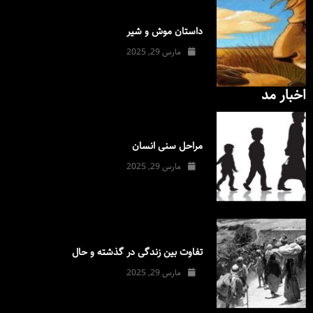
داستان موش و شیر
مارس 29, 2025
اخبار مد
مراحل سنی انسان
مارس 29, 2025
تفاوت بین زندگی در گذشته و حال
مارس 29, 2025