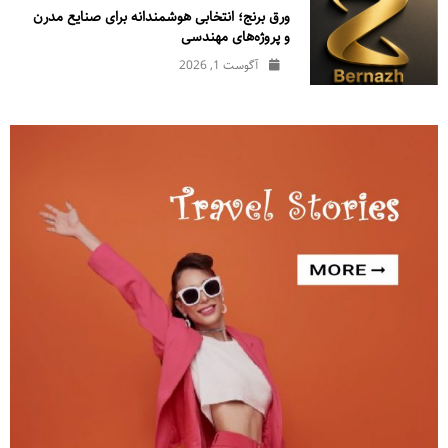
ورق برنج؛ انتخابی هوشمندانه برای صنایع مدرن
و پروژه‌های مهندسی
آگوست 1, 2026