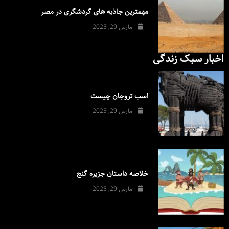
مهمترین جاذبه های گردشگری در مصر
مارس 29, 2025
اخبار سبک زندگی
اسب تروجان چیست
مارس 29, 2025
خلاصه داستان جزیره گنج
مارس 29, 2025