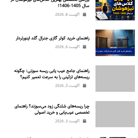
سال 1405-1406!
آگوست 8, 2026
راهنمای خرید کولر گازی جنرال‌ گلد اینورتر‌دار
آگوست 6, 2026
راهنمای جامع عیب یابی ریسه سوزنی: چگونه
ریسه‌های تزئینی را به سرعت تعمیر کنیم؟
آگوست 3, 2026
چرا ریسه‌های شلنگی زود می‌سوزند؟ راهنمای
تخصصی عیب‌یابی و خرید اصولی
آگوست 3, 2026