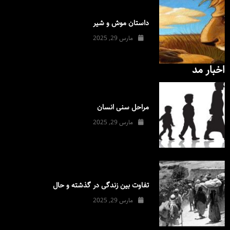
داستان موش و شیر
مارس 29, 2025
اخبار مد
مراحل سنی انسان
مارس 29, 2025
تفاوت بین زندگی در گذشته و حال
مارس 29, 2025