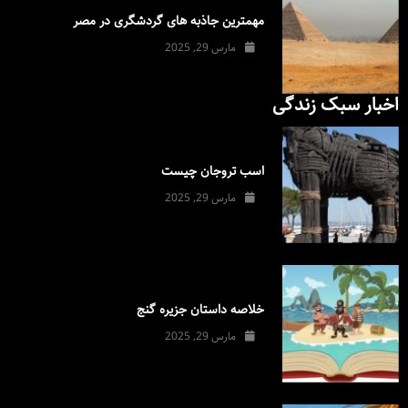
مهمترین جاذبه های گردشگری در مصر
مارس 29, 2025
اخبار سبک زندگی
اسب تروجان چیست
مارس 29, 2025
خلاصه داستان جزیره گنج
مارس 29, 2025