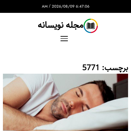
/
2026/08/09
6:47:06 AM
مجله نویسانه
برچسب:
5771