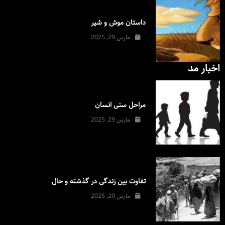
داستان موش و شیر
مارس 29, 2025
اخبار مد
مراحل سنی انسان
مارس 29, 2025
تفاوت بین زندگی در گذشته و حال
مارس 29, 2025