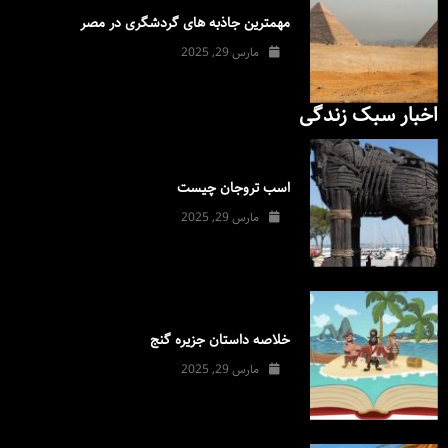
مهمترین جاذبه های گردشگری در مصر
مارس 29, 2025
اخبار سبک زندگی
اسب تروجان چیست
مارس 29, 2025
خلاصه داستان جزیره گنج
مارس 29, 2025