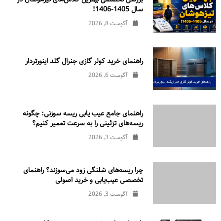
سال 1405-1406!
آگوست 8, 2026
راهنمای خرید کولر گازی جنرال‌ گلد اینورتر‌دار
آگوست 6, 2026
راهنمای جامع عیب یابی ریسه سوزنی: چگونه
ریسه‌های تزئینی را به سرعت تعمیر کنیم؟
آگوست 3, 2026
چرا ریسه‌های شلنگی زود می‌سوزند؟ راهنمای
تخصصی عیب‌یابی و خرید اصولی
آگوست 3, 2026