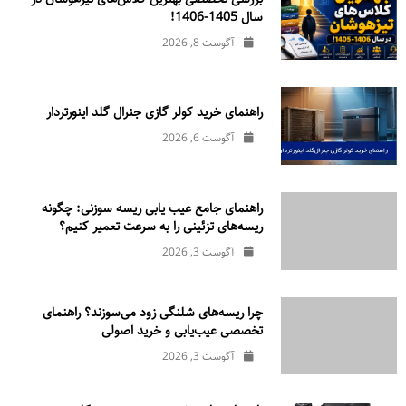
سال 1405-1406!
آگوست 8, 2026
راهنمای خرید کولر گازی جنرال‌ گلد اینورتر‌دار
آگوست 6, 2026
راهنمای جامع عیب یابی ریسه سوزنی: چگونه
ریسه‌های تزئینی را به سرعت تعمیر کنیم؟
آگوست 3, 2026
چرا ریسه‌های شلنگی زود می‌سوزند؟ راهنمای
تخصصی عیب‌یابی و خرید اصولی
آگوست 3, 2026