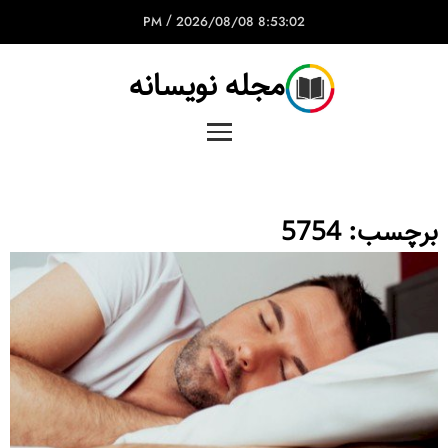
/
2026/08/08
8:53:02 PM
مجله نویسانه
برچسب:
5754