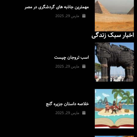
مهمترین جاذبه های گردشگری در مصر
مارس 29, 2025
اخبار سبک زندگی
اسب تروجان چیست
مارس 29, 2025
خلاصه داستان جزیره گنج
مارس 29, 2025