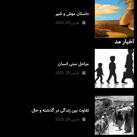
داستان موش و شیر
مارس 29, 2025
اخبار مد
مراحل سنی انسان
مارس 29, 2025
تفاوت بین زندگی در گذشته و حال
مارس 29, 2025