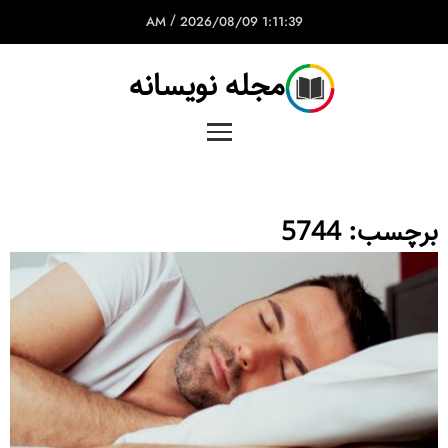
/
2026/08/09
1:11:39 AM
مجله نویسانه
برچسب:
5744