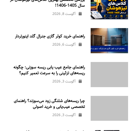
سال 1405-1406!
آگوست 8, 2026
راهنمای خرید کولر گازی جنرال‌ گلد اینورتر‌دار
آگوست 6, 2026
راهنمای جامع عیب یابی ریسه سوزنی: چگونه
ریسه‌های تزئینی را به سرعت تعمیر کنیم؟
آگوست 3, 2026
چرا ریسه‌های شلنگی زود می‌سوزند؟ راهنمای
تخصصی عیب‌یابی و خرید اصولی
آگوست 3, 2026