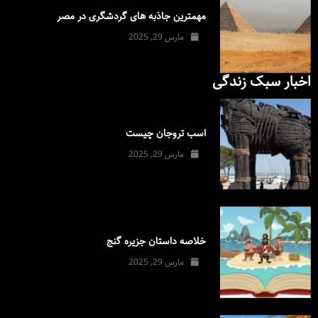
مهمترین جاذبه های گردشگری در مصر
مارس 29, 2025
اخبار سبک زندگی
اسب تروجان چیست
مارس 29, 2025
خلاصه داستان جزیره گنج
مارس 29, 2025