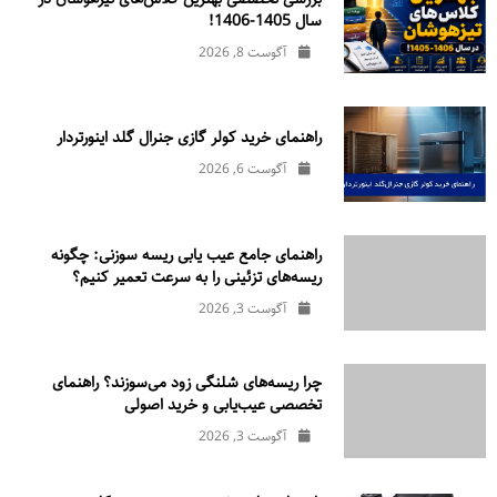
سال 1405-1406!
آگوست 8, 2026
راهنمای خرید کولر گازی جنرال‌ گلد اینورتر‌دار
آگوست 6, 2026
راهنمای جامع عیب یابی ریسه سوزنی: چگونه
ریسه‌های تزئینی را به سرعت تعمیر کنیم؟
آگوست 3, 2026
چرا ریسه‌های شلنگی زود می‌سوزند؟ راهنمای
تخصصی عیب‌یابی و خرید اصولی
آگوست 3, 2026