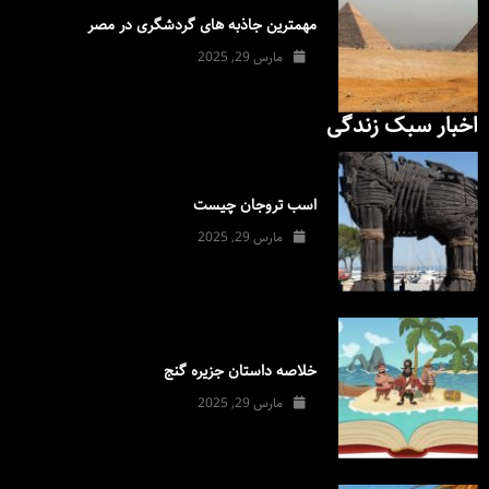
مهمترین جاذبه های گردشگری در مصر
مارس 29, 2025
اخبار سبک زندگی
اسب تروجان چیست
مارس 29, 2025
خلاصه داستان جزیره گنج
مارس 29, 2025