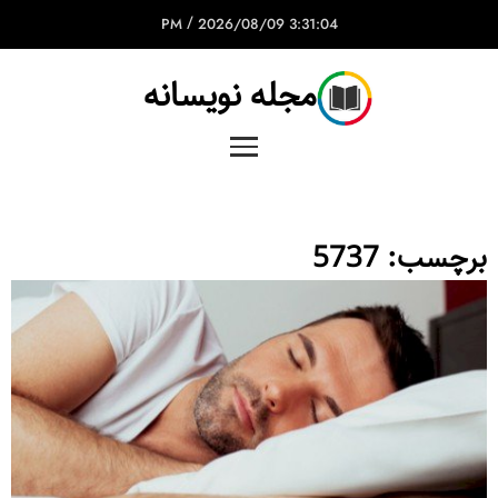
/
2026/08/09
3:31:04 PM
مجله نویسانه
برچسب:
5737