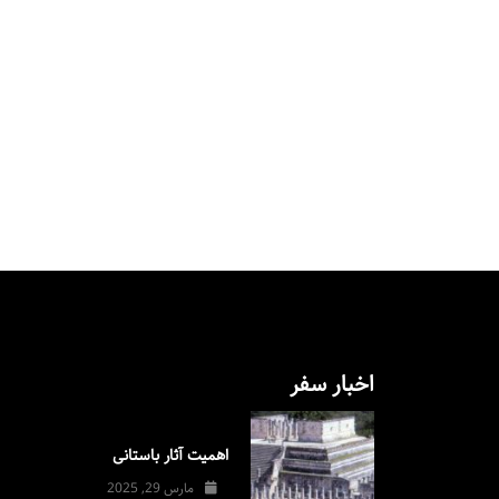
اخبار سفر
اهمیت آثار باستانی
مارس 29, 2025