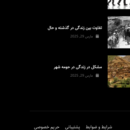
تفاوت بین زندگی در گذشته و حال
مارس 29, 2025
مشکل در زندگی در حومه شهر
مارس 29, 2025
شرایط و ضوابط
پشتیبانی
حریم خصوصی