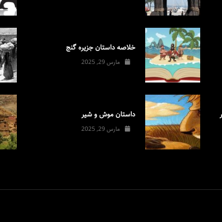
خلاصه داستان جزیره گنج
مارس 29, 2025
داستان موش و شیر
مارس 29, 2025