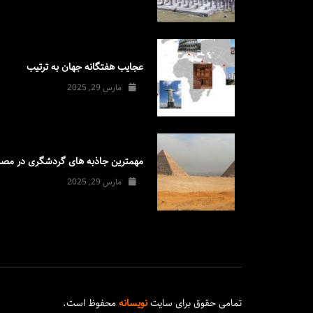
عجایب هفتگانه جهان به ترتیب
مارس 29, 2025
مهمترین جاذبه های گردشگری در مصر
مارس 29, 2025
تمامی حقوق برای سایت
نویسانه
محفوظ است.