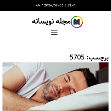
/
2026/08/06
8:33:41 AM
مجله نویسانه
برچسب:
5705