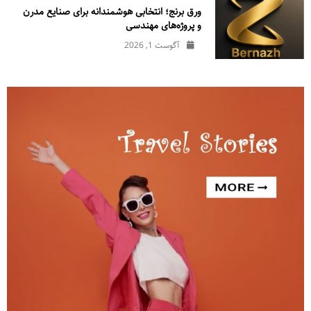
ورق برنج؛ انتخابی هوشمندانه برای صنایع مدرن
و پروژه‌های مهندسی
آگوست 1, 2026