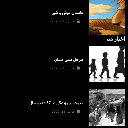
داستان موش و شیر
مارس 29, 2025
اخبار مد
مراحل سنی انسان
مارس 29, 2025
تفاوت بین زندگی در گذشته و حال
مارس 29, 2025