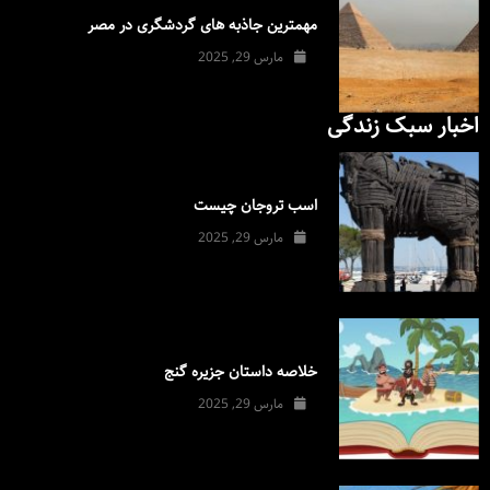
مهمترین جاذبه های گردشگری در مصر
مارس 29, 2025
اخبار سبک زندگی
اسب تروجان چیست
مارس 29, 2025
خلاصه داستان جزیره گنج
مارس 29, 2025