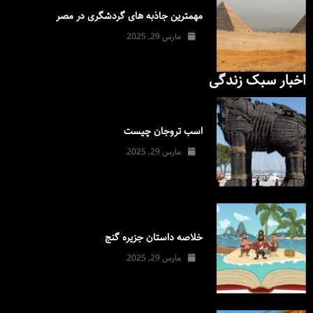
مهمترین جاذبه های گردشگری در مصر
مارس 29, 2025
اخبار سبک زندگی
اسب تروجان چیست
مارس 29, 2025
خلاصه داستان جزیره گنج
مارس 29, 2025