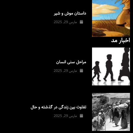
داستان موش و شیر
مارس 29, 2025
اخبار مد
مراحل سنی انسان
مارس 29, 2025
تفاوت بین زندگی در گذشته و حال
مارس 29, 2025