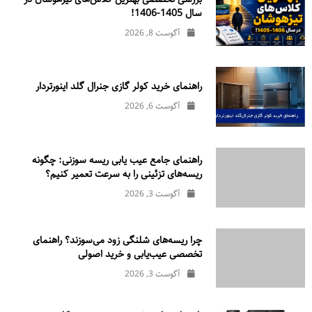
سال 1405-1406!
آگوست 8, 2026
راهنمای خرید کولر گازی جنرال‌ گلد اینورتر‌دار
آگوست 6, 2026
راهنمای جامع عیب یابی ریسه سوزنی: چگونه
ریسه‌های تزئینی را به سرعت تعمیر کنیم؟
آگوست 3, 2026
چرا ریسه‌های شلنگی زود می‌سوزند؟ راهنمای
تخصصی عیب‌یابی و خرید اصولی
آگوست 3, 2026