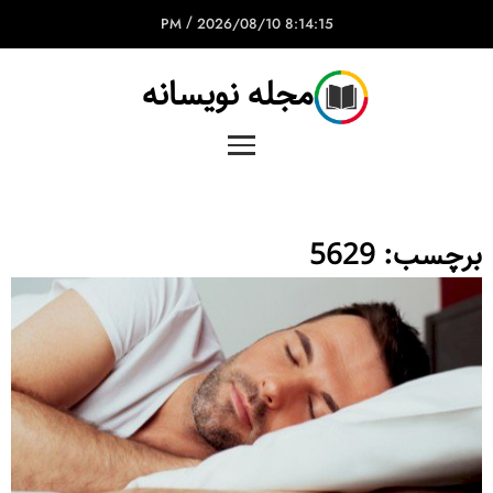
/
2026/08/10
8:14:15 PM
مجله نویسانه
برچسب:
5629