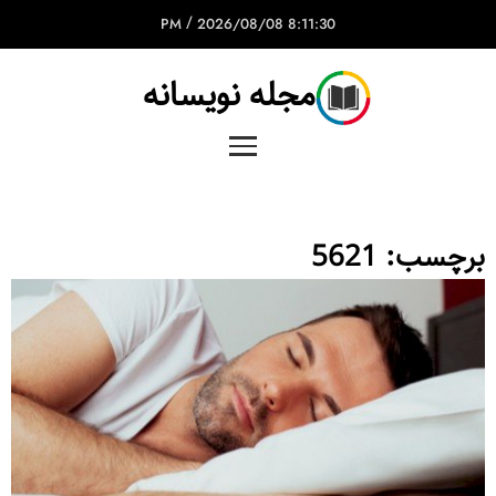
/
2026/08/08
8:11:30 PM
مجله نویسانه
برچسب:
5621