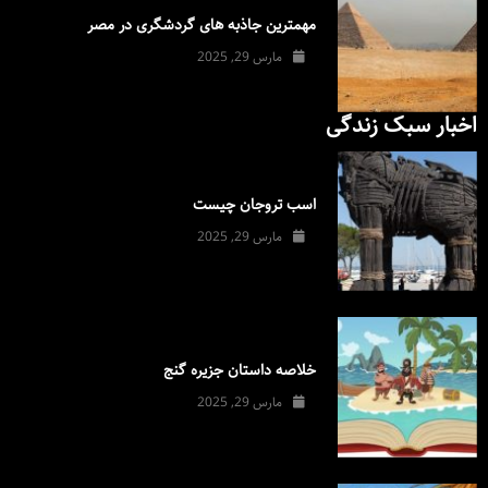
مهمترین جاذبه های گردشگری در مصر
مارس 29, 2025
اخبار سبک زندگی
اسب تروجان چیست
مارس 29, 2025
خلاصه داستان جزیره گنج
مارس 29, 2025