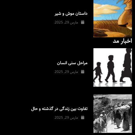
داستان موش و شیر
مارس 29, 2025
اخبار مد
مراحل سنی انسان
مارس 29, 2025
تفاوت بین زندگی در گذشته و حال
مارس 29, 2025