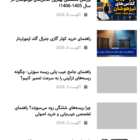
سال 1405-1406!
آگوست 8, 2026
راهنمای خرید کولر گازی جنرال‌ گلد اینورتر‌دار
آگوست 6, 2026
راهنمای جامع عیب یابی ریسه سوزنی: چگونه
ریسه‌های تزئینی را به سرعت تعمیر کنیم؟
آگوست 3, 2026
چرا ریسه‌های شلنگی زود می‌سوزند؟ راهنمای
تخصصی عیب‌یابی و خرید اصولی
آگوست 3, 2026