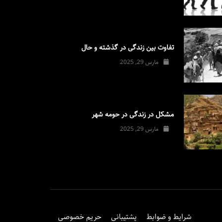
تفاوت بین زندگی در گذشته و حال
مارس 29, 2025
مشکل در زندگی در حومه شهر
مارس 29, 2025
شرایط و ضوابط
پشتیبانی
حریم خصوصی