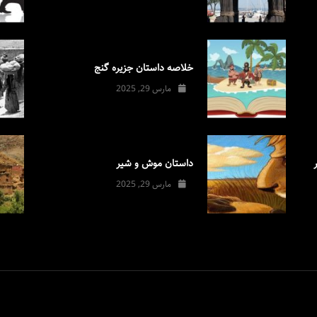
خلاصه داستان جزیره گنج
مارس 29, 2025
داستان موش و شیر
مارس 29, 2025