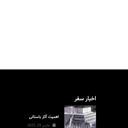
اخبار سفر
اهمیت آثار باستانی
مارس 29, 2025