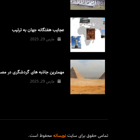
عجایب هفتگانه جهان به ترتیب
مارس 29, 2025
مهمترین جاذبه های گردشگری در مصر
مارس 29, 2025
تمامی حقوق برای سایت
نویسانه
محفوظ است.