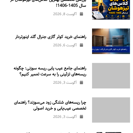
سال 1405-1406!
آگوست 8, 2026
راهنمای خرید کولر گازی جنرال‌ گلد اینورتر‌دار
آگوست 6, 2026
راهنمای جامع عیب یابی ریسه سوزنی: چگونه
ریسه‌های تزئینی را به سرعت تعمیر کنیم؟
آگوست 3, 2026
چرا ریسه‌های شلنگی زود می‌سوزند؟ راهنمای
تخصصی عیب‌یابی و خرید اصولی
آگوست 3, 2026