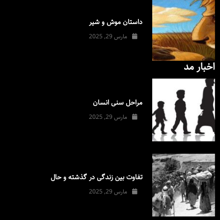
داستان موش و شیر
مارس 29, 2025
اخبار مد
مراحل سنی انسان
مارس 29, 2025
تفاوت بین زندگی در گذشته و حال
مارس 29, 2025