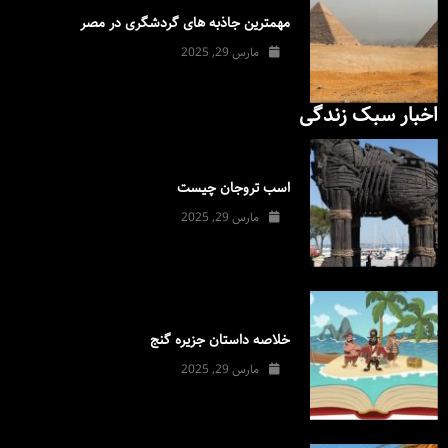
مهمترین جاذبه های گردشگری در مصر
مارس 29, 2025
اخبار سبک زندگی
اسب تروجان چیست
مارس 29, 2025
خلاصه داستان جزیره گنج
مارس 29, 2025