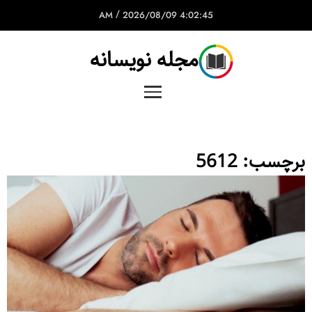
/
2026/08/09
4:02:45 AM
مجله نویسانه
برچسب:
5612