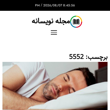
/
2026/08/07
8:45:56 PM
مجله نویسانه
برچسب:
5552