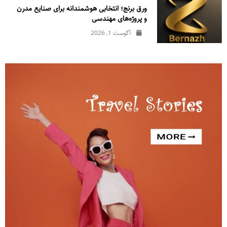
ورق برنج؛ انتخابی هوشمندانه برای صنایع مدرن
و پروژه‌های مهندسی
آگوست 1, 2026