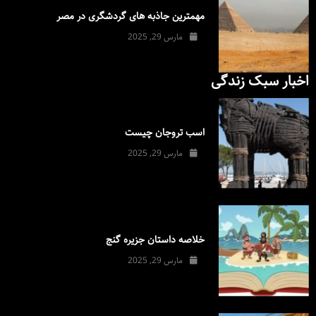
مهمترین جاذبه های گردشگری در مصر
مارس 29, 2025
اخبار سبک زندگی
اسب تروجان چیست
مارس 29, 2025
خلاصه داستان جزیره گنج
مارس 29, 2025