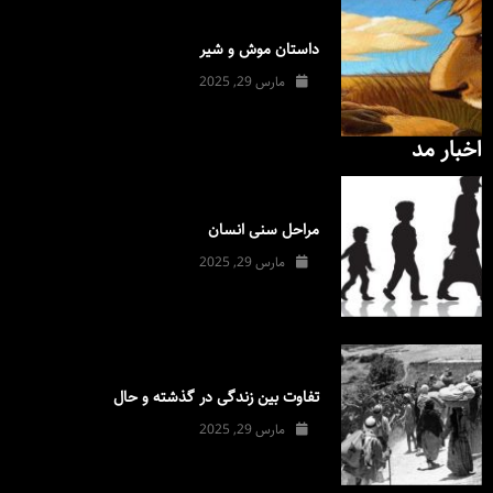
داستان موش و شیر
مارس 29, 2025
اخبار مد
مراحل سنی انسان
مارس 29, 2025
تفاوت بین زندگی در گذشته و حال
مارس 29, 2025