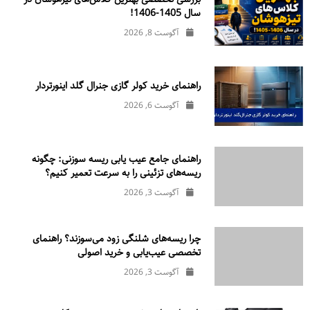
سال 1405-1406!
آگوست 8, 2026
راهنمای خرید کولر گازی جنرال‌ گلد اینورتر‌دار
آگوست 6, 2026
راهنمای جامع عیب یابی ریسه سوزنی: چگونه
ریسه‌های تزئینی را به سرعت تعمیر کنیم؟
آگوست 3, 2026
چرا ریسه‌های شلنگی زود می‌سوزند؟ راهنمای
تخصصی عیب‌یابی و خرید اصولی
آگوست 3, 2026