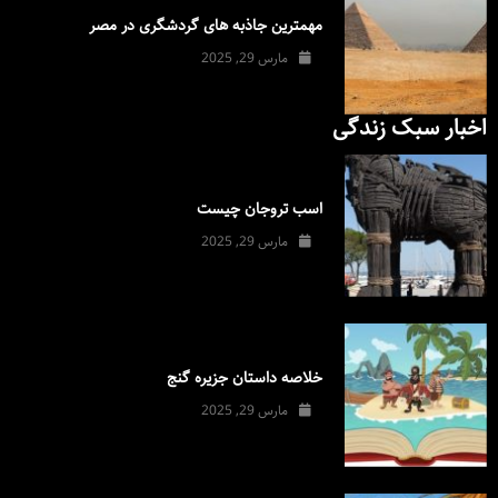
مهمترین جاذبه های گردشگری در مصر
مارس 29, 2025
اخبار سبک زندگی
اسب تروجان چیست
مارس 29, 2025
خلاصه داستان جزیره گنج
مارس 29, 2025