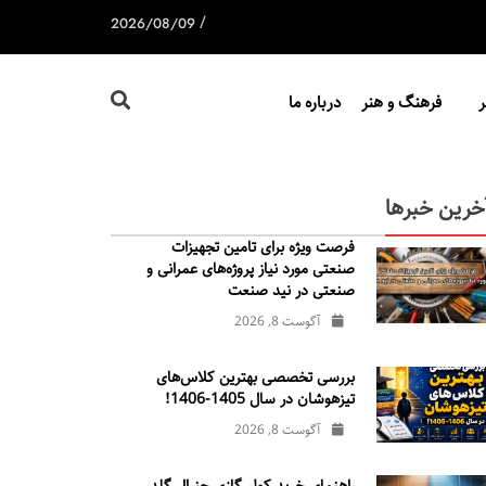
/
2026/08/09
فرهنگ و هنر
درباره ما
خرین خبرها
فرصت ویژه برای تامین تجهیزات
صنعتی مورد نیاز پروژه‌های عمرانی و
صنعتی در نید صنعت
آگوست 8, 2026
بررسی تخصصی بهترین کلاس‌های
تیزهوشان در سال 1405-1406!
آگوست 8, 2026