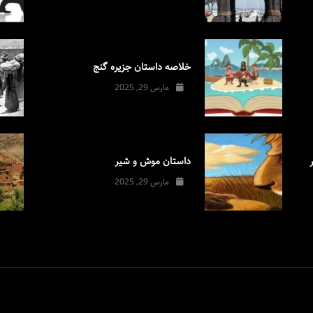
خلاصه داستان جزیره گنج
مارس 29, 2025
داستان موش و شیر
مارس 29, 2025