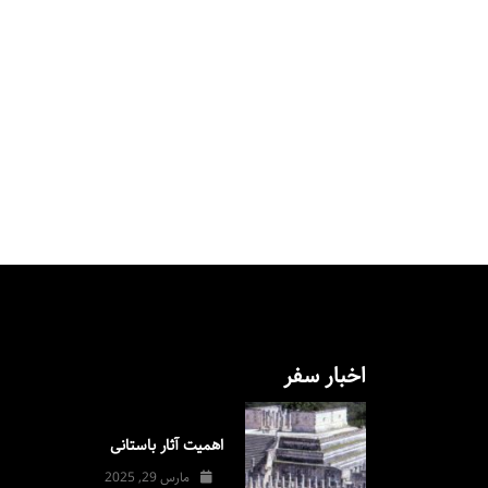
اخبار سفر
اهمیت آثار باستانی
مارس 29, 2025