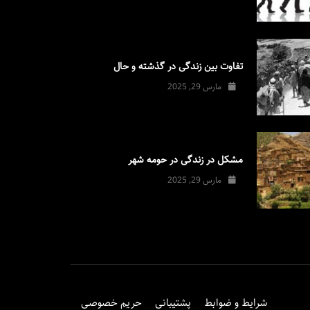
تفاوت بین زندگی در گذشته و حال
مارس 29, 2025
مشکل در زندگی در حومه شهر
مارس 29, 2025
شرایط و ضوابط
پشتیبانی
حریم خصوصی