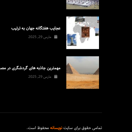
عجایب هفتگانه جهان به ترتیب
مارس 29, 2025
مهمترین جاذبه های گردشگری در مصر
مارس 29, 2025
تمامی حقوق برای سایت
نویسانه
محفوظ است.