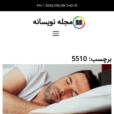
/
2026/08/08
3:42:31 PM
مجله نویسانه
برچسب:
5510