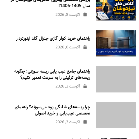
سال 1405-1406!
آگوست 8, 2026
راهنمای خرید کولر گازی جنرال‌ گلد اینورتر‌دار
آگوست 6, 2026
راهنمای جامع عیب یابی ریسه سوزنی: چگونه
ریسه‌های تزئینی را به سرعت تعمیر کنیم؟
آگوست 3, 2026
چرا ریسه‌های شلنگی زود می‌سوزند؟ راهنمای
تخصصی عیب‌یابی و خرید اصولی
آگوست 3, 2026