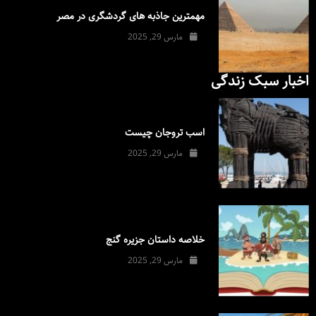
مهمترین جاذبه های گردشگری در مصر
مارس 29, 2025
اخبار سبک زندگی
اسب تروجان چیست
مارس 29, 2025
خلاصه داستان جزیره گنج
مارس 29, 2025