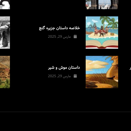
خلاصه داستان جزیره گنج
مارس 29, 2025
داستان موش و شیر
مارس 29, 2025