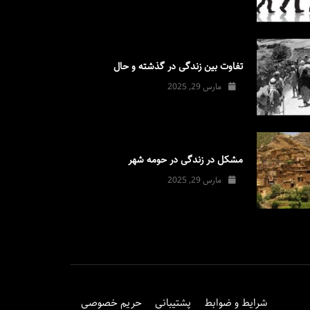
تفاوت بین زندگی در گذشته و حال
مارس 29, 2025
مشکل در زندگی در حومه شهر
مارس 29, 2025
شرایط و ضوابط
پشتیبانی
حریم خصوصی