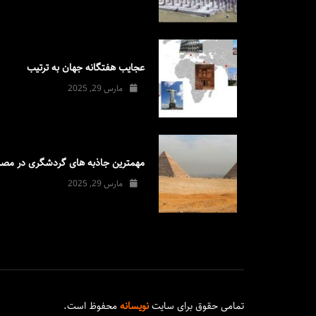
عجایب هفتگانه جهان به ترتیب
مارس 29, 2025
مهمترین جاذبه های گردشگری در مصر
مارس 29, 2025
تمامی حقوق برای سایت
نویسانه
محفوظ است.