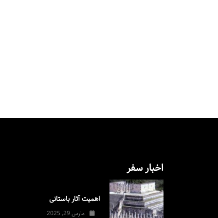
اخبار سفر
اهمیت آثار باستانی
مارس 29, 2025