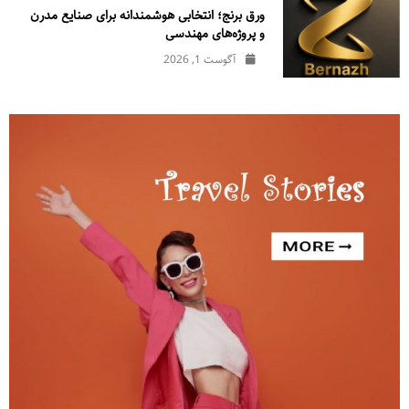
ورق برنج؛ انتخابی هوشمندانه برای صنایع مدرن
و پروژه‌های مهندسی
آگوست 1, 2026