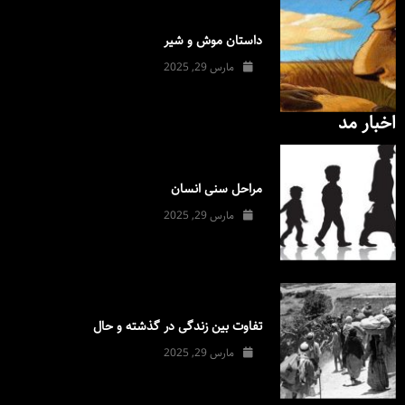
داستان موش و شیر
مارس 29, 2025
اخبار مد
مراحل سنی انسان
مارس 29, 2025
تفاوت بین زندگی در گذشته و حال
مارس 29, 2025