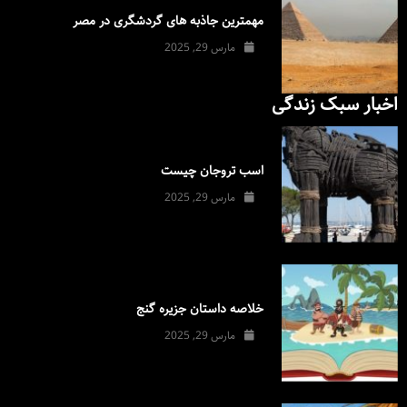
مهمترین جاذبه های گردشگری در مصر
مارس 29, 2025
اخبار سبک زندگی
اسب تروجان چیست
مارس 29, 2025
خلاصه داستان جزیره گنج
مارس 29, 2025