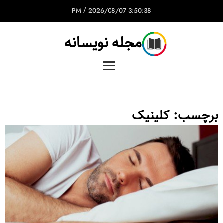
/
2026/08/07
3:50:38 PM
مجله نویسانه
برچسب:
کلینیک