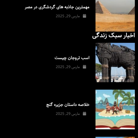
مهمترین جاذبه های گردشگری در مصر
مارس 29, 2025
اخبار سبک زندگی
اسب تروجان چیست
مارس 29, 2025
خلاصه داستان جزیره گنج
مارس 29, 2025