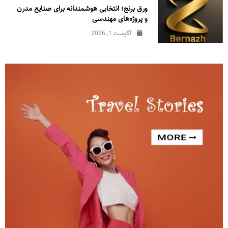
ورق برنج؛ انتخابی هوشمندانه برای صنایع مدرن
و پروژه‌های مهندسی
آگوست 1, 2026