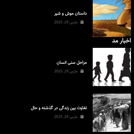
داستان موش و شیر
مارس 29, 2025
اخبار مد
مراحل سنی انسان
مارس 29, 2025
تفاوت بین زندگی در گذشته و حال
مارس 29, 2025