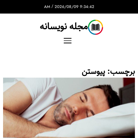
/
2026/08/09
9:34:42 AM
مجله نویسانه
برچسب:
پیوستن