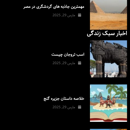
مهمترین جاذبه های گردشگری در مصر
مارس 29, 2025
اخبار سبک زندگی
اسب تروجان چیست
مارس 29, 2025
خلاصه داستان جزیره گنج
مارس 29, 2025