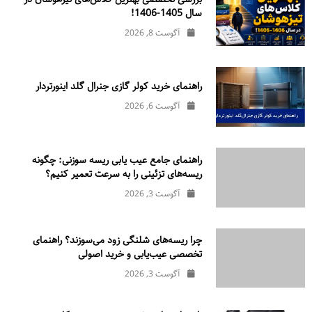
سال 1405-1406!
آگوست 8, 2026
راهنمای خرید کولر گازی جنرال‌ گلد اینورتر‌دار
آگوست 6, 2026
راهنمای جامع عیب یابی ریسه سوزنی: چگونه
ریسه‌های تزئینی را به سرعت تعمیر کنیم؟
آگوست 3, 2026
چرا ریسه‌های شلنگی زود می‌سوزند؟ راهنمای
تخصصی عیب‌یابی و خرید اصولی
آگوست 3, 2026