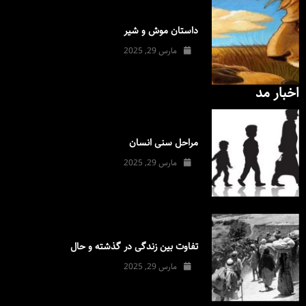
داستان موش و شیر
مارس 29, 2025
اخبار مد
مراحل سنی انسان
مارس 29, 2025
تفاوت بین زندگی در گذشته و حال
مارس 29, 2025