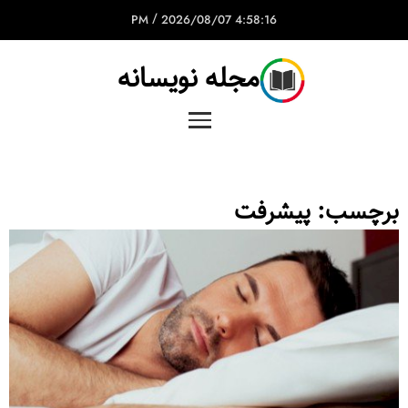
/
2026/08/07
4:58:16 PM
مجله نویسانه
برچسب:
پیشرفت