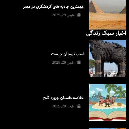
مهمترین جاذبه های گردشگری در مصر
مارس 29, 2025
اخبار سبک زندگی
اسب تروجان چیست
مارس 29, 2025
خلاصه داستان جزیره گنج
مارس 29, 2025