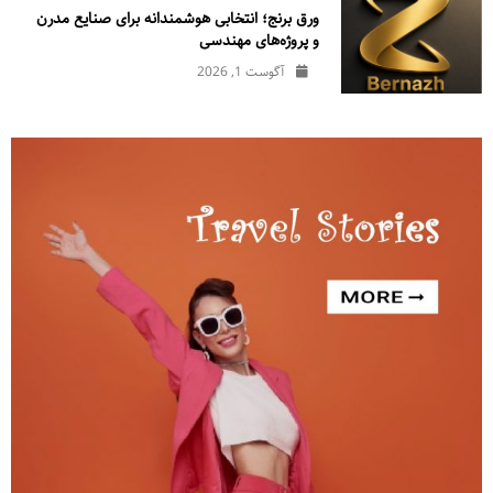
ورق برنج؛ انتخابی هوشمندانه برای صنایع مدرن
و پروژه‌های مهندسی
آگوست 1, 2026