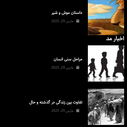
داستان موش و شیر
مارس 29, 2025
اخبار مد
مراحل سنی انسان
مارس 29, 2025
تفاوت بین زندگی در گذشته و حال
مارس 29, 2025