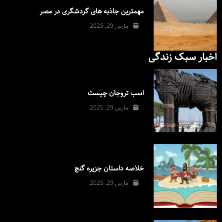
مهمترین جاذبه های گردشگری در مصر
مارس 29, 2025
اخبار سبک زندگی
اسب تروجان چیست
مارس 29, 2025
خلاصه داستان جزیره گنج
مارس 29, 2025