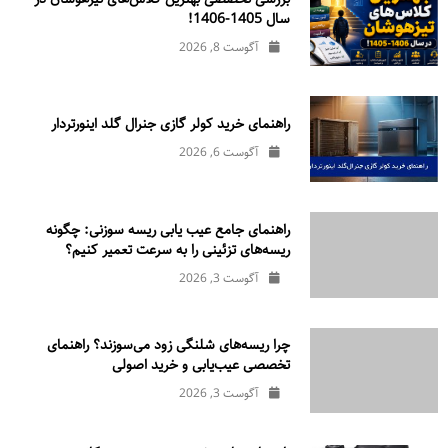
سال 1405-1406!
آگوست 8, 2026
راهنمای خرید کولر گازی جنرال‌ گلد اینورتر‌دار
آگوست 6, 2026
راهنمای جامع عیب یابی ریسه سوزنی: چگونه
ریسه‌های تزئینی را به سرعت تعمیر کنیم؟
آگوست 3, 2026
چرا ریسه‌های شلنگی زود می‌سوزند؟ راهنمای
تخصصی عیب‌یابی و خرید اصولی
آگوست 3, 2026