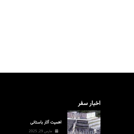
اخبار سفر
اهمیت آثار باستانی
مارس 29, 2025