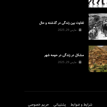
تفاوت بین زندگی در گذشته و حال
مارس 29, 2025
مشکل در زندگی در حومه شهر
مارس 29, 2025
شرایط و ضوابط
پشتیبانی
حریم خصوصی