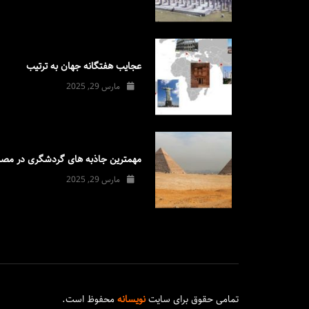
عجایب هفتگانه جهان به ترتیب
مارس 29, 2025
مهمترین جاذبه های گردشگری در مصر
مارس 29, 2025
تمامی حقوق برای سایت
نویسانه
محفوظ است.