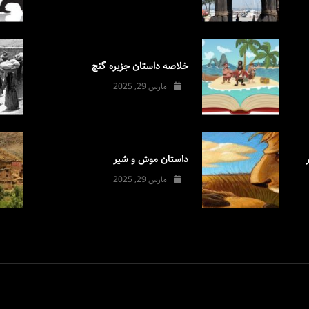
خلاصه داستان جزیره گنج
مارس 29, 2025
داستان موش و شیر
مارس 29, 2025