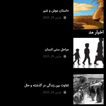
داستان موش و شیر
مارس 29, 2025
اخبار مد
مراحل سنی انسان
مارس 29, 2025
تفاوت بین زندگی در گذشته و حال
مارس 29, 2025