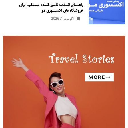
راهنمای انتخاب تامین‌کننده مستقیم برای
فروشگاه‌های اکسسوری مو
آگوست 1, 2026