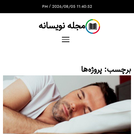
/
2026/08/05
11:40:52 PM
مجله نویسانه
برچسب:
پروژه‌ها