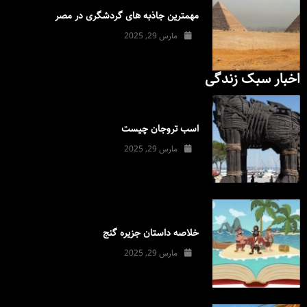
مهمترین جاذبه های گردشگری در مصر
مارس 29, 2025
اخبار سبک زندگی
اسب تروجان چیست
مارس 29, 2025
خلاصه داستان جزیره گنج
مارس 29, 2025