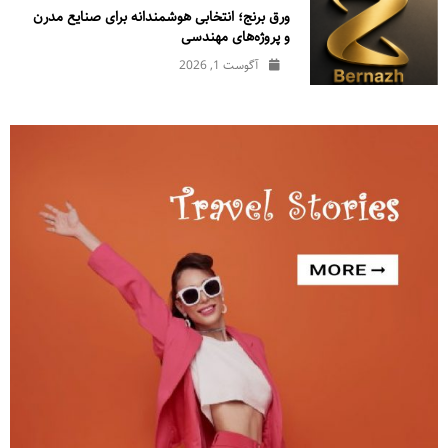
ورق برنج؛ انتخابی هوشمندانه برای صنایع مدرن
و پروژه‌های مهندسی
آگوست 1, 2026