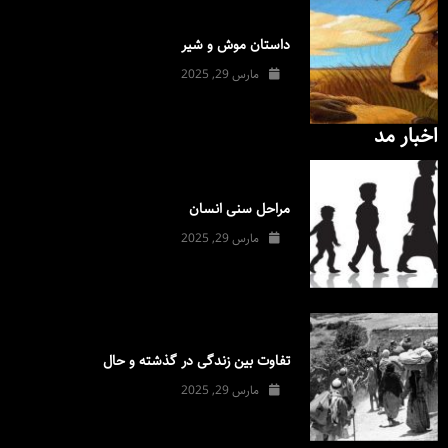
داستان موش و شیر
مارس 29, 2025
اخبار مد
مراحل سنی انسان
مارس 29, 2025
تفاوت بین زندگی در گذشته و حال
مارس 29, 2025