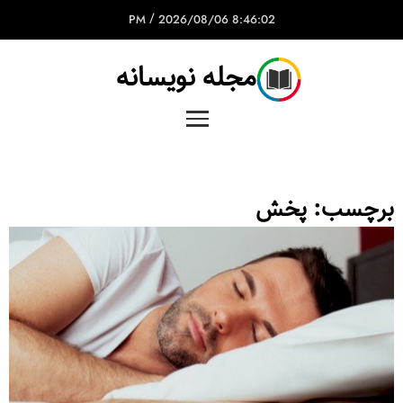
/
2026/08/06
8:46:02 PM
مجله نویسانه
برچسب:
پخش