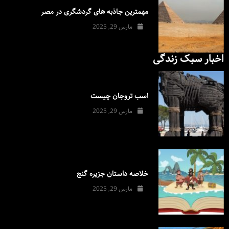
مهمترین جاذبه های گردشگری در مصر
مارس 29, 2025
اخبار سبک زندگی
اسب تروجان چیست
مارس 29, 2025
خلاصه داستان جزیره گنج
مارس 29, 2025