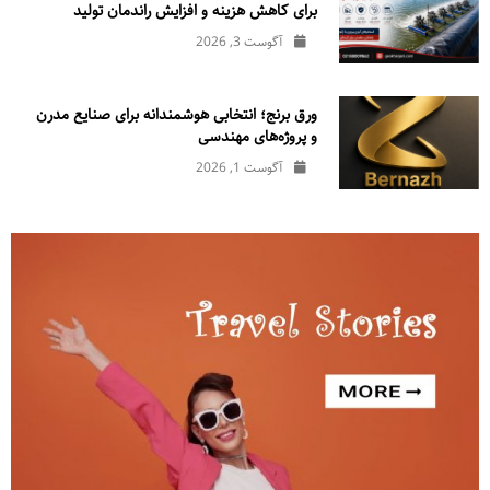
برای کاهش هزینه و افزایش راندمان تولید
آگوست 3, 2026
ورق برنج؛ انتخابی هوشمندانه برای صنایع مدرن
و پروژه‌های مهندسی
آگوست 1, 2026