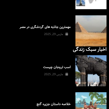
مهمترین جاذبه های گردشگری در مصر
مارس 29, 2025
اخبار سبک زندگی
اسب تروجان چیست
مارس 29, 2025
خلاصه داستان جزیره گنج