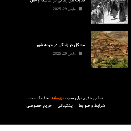
تفاوت بین زندگی در گذشته و حال
مارس 29, 2025
مشکل در زندگی در حومه شهر
مارس 29, 2025
تمامی حقوق برای سایت
نویسانه
محفوظ است.
شرایط و ضوابط
پشتیبانی
حریم خصوصی