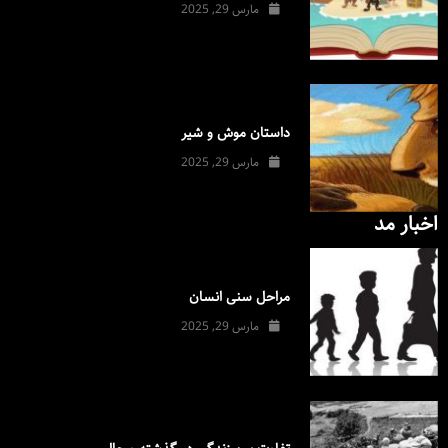
مارس 29, 2025
داستان موش و شیر
مارس 29, 2025
اخبار مد
مراحل سنی انسان
مارس 29, 2025