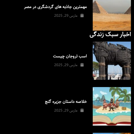
مهمترین جاذبه های گردشگری در مصر
مارس 29, 2025
اخبار سبک زندگی
اسب تروجان چیست
مارس 29, 2025
خلاصه داستان جزیره گنج
مارس 29, 2025