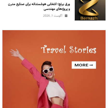
ورق برنج؛ انتخابی هوشمندانه برای صنایع مدرن
و پروژه‌های مهندسی
آگوست 1, 2026