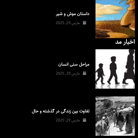
داستان موش و شیر
مارس 29, 2025
اخبار مد
مراحل سنی انسان
مارس 29, 2025
تفاوت بین زندگی در گذشته و حال
مارس 29, 2025