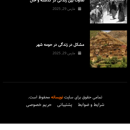
تفاوت بین زندگی در گذشته و حال
مارس 29, 2025
مشکل در زندگی در حومه شهر
مارس 29, 2025
تمامی حقوق برای سایت
نویسانه
محفوظ است.
شرایط و ضوابط
پشتیبانی
حریم خصوصی