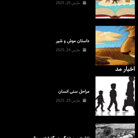
مارس 29, 2025
داستان موش و شیر
مارس 29, 2025
اخبار مد
مراحل سنی انسان
مارس 29, 2025