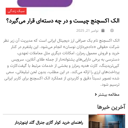
سبک زندگی
الک اکسچنج چیست و در چه دسته‌ای قرار می‌گیرد؟
نوامبر 21, 2025
الک اکسچنج نام یک صرافی ارز دیجیتال ایرانی است که مدیریت آن زیر نظر
شرکت حقوقی «داده‌پردازان نوسان» انجام می‌شود. این پلتفرم در کنار
خرید و فروش معمول رمزارز، امکانات دیگری مثل معاملات تعهدی،
دسترسی به برخی دارایی‌های پشتوانه‌دار از جمله طلای آنلاین، سرویس
کپی‌تریدینگ، کارت هدیه رمزارز و بخشی از خدمات مرتبط با گیفت‌کارت و
پرداخت‌های ارزی را ارائه می‌کند. در این مطلب، بدون لحن تبلیغاتی، سعی
شده تصویر نسبتاً دقیق و کاربردی از عملکرد الک اکسچنج برای کاربر ایرانی
ترسیم شود.
مطالعه بیشتر
آخرین خبرها
راهنمای خرید کولر گازی جنرال‌ گلد اینورتر‌دار