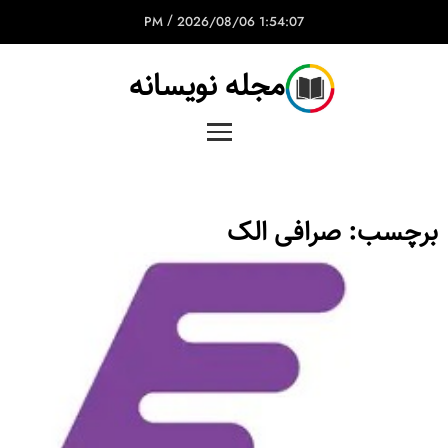
/
2026/08/06
1:54:07 PM
مجله نویسانه
برچسب:
صرافی الک