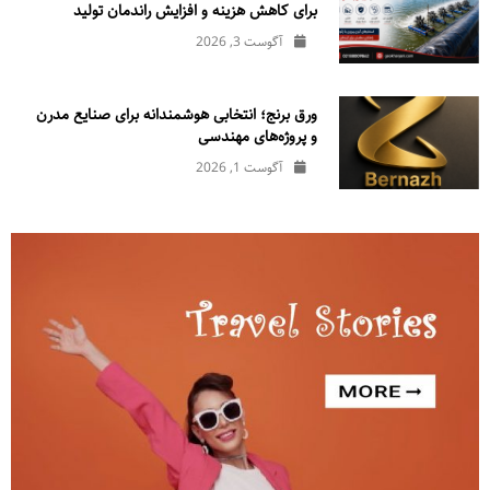
برای کاهش هزینه و افزایش راندمان تولید
آگوست 3, 2026
ورق برنج؛ انتخابی هوشمندانه برای صنایع مدرن
و پروژه‌های مهندسی
آگوست 1, 2026