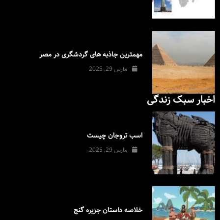
مهمترین جاذبه های گردشگری در مصر
مارس 29, 2025
اخبار سبک زندگی
اسب تروجان چیست
مارس 29, 2025
خلاصه داستان جزیره گنج