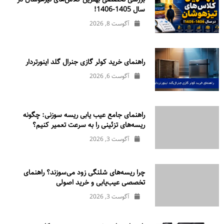
سال 1405-1406!
آگوست 8, 2026
راهنمای خرید کولر گازی جنرال‌ گلد اینورتر‌دار
آگوست 6, 2026
راهنمای جامع عیب یابی ریسه سوزنی: چگونه
ریسه‌های تزئینی را به سرعت تعمیر کنیم؟
آگوست 3, 2026
چرا ریسه‌های شلنگی زود می‌سوزند؟ راهنمای
تخصصی عیب‌یابی و خرید اصولی
آگوست 3, 2026