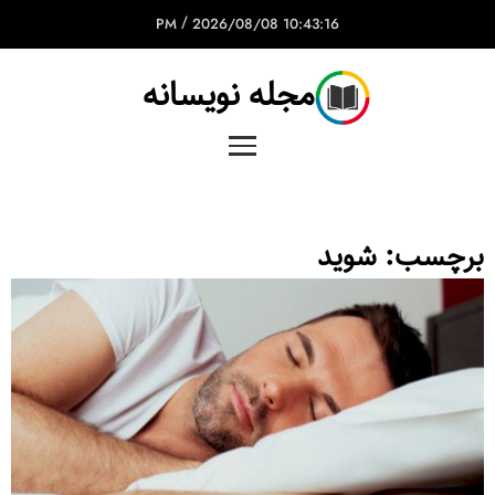
/
2026/08/08
10:43:16 PM
مجله نویسانه
برچسب:
شوید