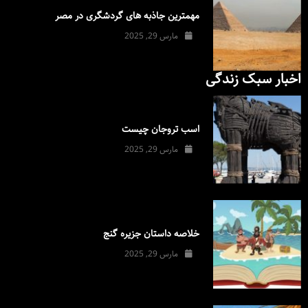
مهمترین جاذبه های گردشگری در مصر
مارس 29, 2025
اخبار سبک زندگی
اسب تروجان چیست
مارس 29, 2025
خلاصه داستان جزیره گنج
مارس 29, 2025