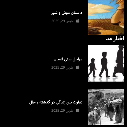
داستان موش و شیر
مارس 29, 2025
اخبار مد
مراحل سنی انسان
مارس 29, 2025
تفاوت بین زندگی در گذشته و حال
مارس 29, 2025