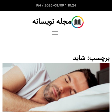
/
2026/08/09
1:10:24 PM
مجله نویسانه
برچسب:
شاید