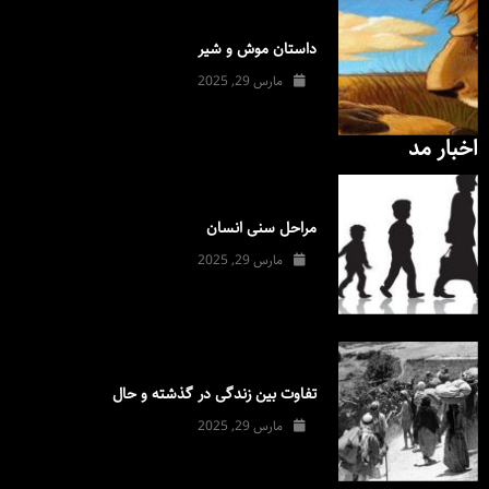
داستان موش و شیر
مارس 29, 2025
اخبار مد
مراحل سنی انسان
مارس 29, 2025
تفاوت بین زندگی در گذشته و حال
مارس 29, 2025