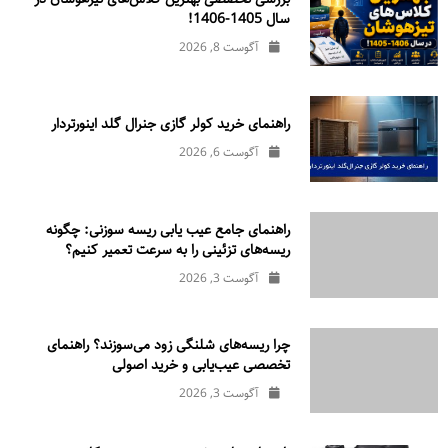
سال 1405-1406!
آگوست 8, 2026
راهنمای خرید کولر گازی جنرال‌ گلد اینورتر‌دار
آگوست 6, 2026
راهنمای جامع عیب یابی ریسه سوزنی: چگونه
ریسه‌های تزئینی را به سرعت تعمیر کنیم؟
آگوست 3, 2026
چرا ریسه‌های شلنگی زود می‌سوزند؟ راهنمای
تخصصی عیب‌یابی و خرید اصولی
آگوست 3, 2026