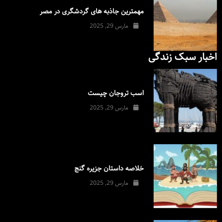
مهمترین جاذبه های گردشگری در مصر
مارس 29, 2025
اخبار سبک زندگی
اسب تروجان چیست
مارس 29, 2025
خلاصه داستان جزیره گنج
مارس 29, 2025