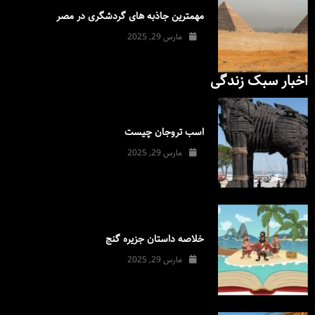
مهمترین جاذبه های گردشگری در مصر
مارس 29, 2025
اخبار سبک زندگی
اسب تروجان چیست
مارس 29, 2025
خلاصه داستان جزیره گنج
مارس 29, 2025