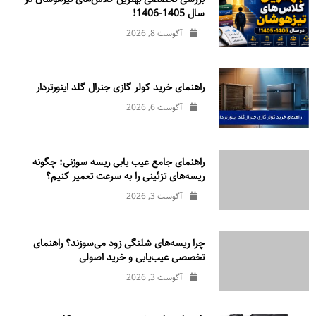
سال 1405-1406!
آگوست 8, 2026
راهنمای خرید کولر گازی جنرال‌ گلد اینورتر‌دار
آگوست 6, 2026
راهنمای جامع عیب یابی ریسه سوزنی: چگونه
ریسه‌های تزئینی را به سرعت تعمیر کنیم؟
آگوست 3, 2026
چرا ریسه‌های شلنگی زود می‌سوزند؟ راهنمای
تخصصی عیب‌یابی و خرید اصولی
آگوست 3, 2026