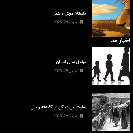
داستان موش و شیر
مارس 29, 2025
اخبار مد
مراحل سنی انسان
مارس 29, 2025
تفاوت بین زندگی در گذشته و حال
مارس 29, 2025