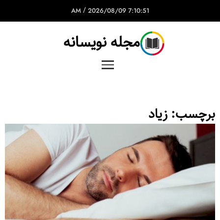
/
2026/08/09
7:10:51 AM
مجله نویسانه
برچسب:
زیاد