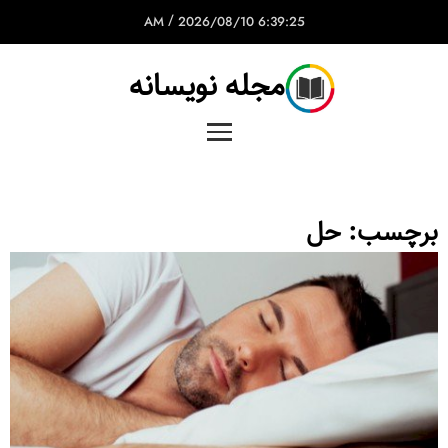
/
2026/08/10
6:39:25 AM
مجله نویسانه
برچسب:
حل