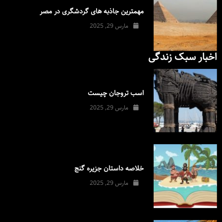
مهمترین جاذبه های گردشگری در مصر
مارس 29, 2025
اخبار سبک زندگی
اسب تروجان چیست
مارس 29, 2025
خلاصه داستان جزیره گنج
مارس 29, 2025