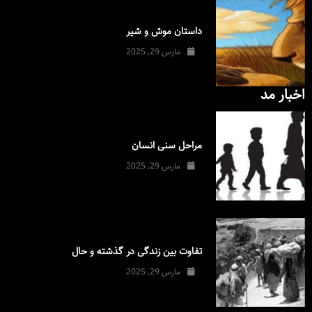
داستان موش و شیر
مارس 29, 2025
اخبار مد
مراحل سنی انسان
مارس 29, 2025
تفاوت بین زندگی در گذشته و حال
مارس 29, 2025