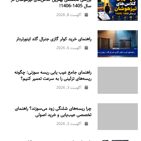
سال 1405-1406!
آگوست 8, 2026
راهنمای خرید کولر گازی جنرال‌ گلد اینورتر‌دار
آگوست 6, 2026
راهنمای جامع عیب یابی ریسه سوزنی: چگونه
ریسه‌های تزئینی را به سرعت تعمیر کنیم؟
آگوست 3, 2026
چرا ریسه‌های شلنگی زود می‌سوزند؟ راهنمای
تخصصی عیب‌یابی و خرید اصولی
آگوست 3, 2026