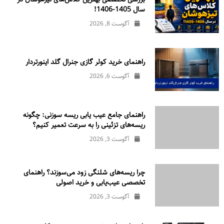
سال 1405-1406!
آگوست 8, 2026
راهنمای خرید کولر گازی جنرال‌ گلد اینورتر‌دار
آگوست 6, 2026
راهنمای جامع عیب یابی ریسه سوزنی: چگونه
ریسه‌های تزئینی را به سرعت تعمیر کنیم؟
آگوست 3, 2026
چرا ریسه‌های شلنگی زود می‌سوزند؟ راهنمای
تخصصی عیب‌یابی و خرید اصولی
آگوست 3, 2026