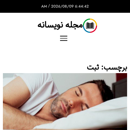
/
2026/08/09
6:44:42 AM
مجله نویسانه
برچسب:
ثبت