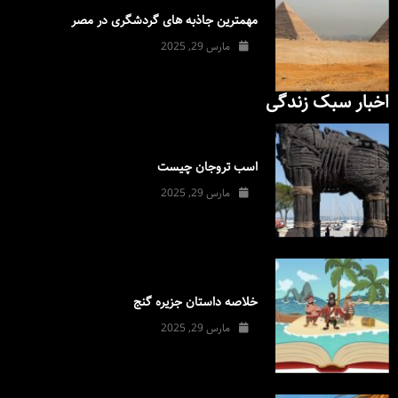
مهمترین جاذبه های گردشگری در مصر
مارس 29, 2025
اخبار سبک زندگی
اسب تروجان چیست
مارس 29, 2025
خلاصه داستان جزیره گنج
مارس 29, 2025