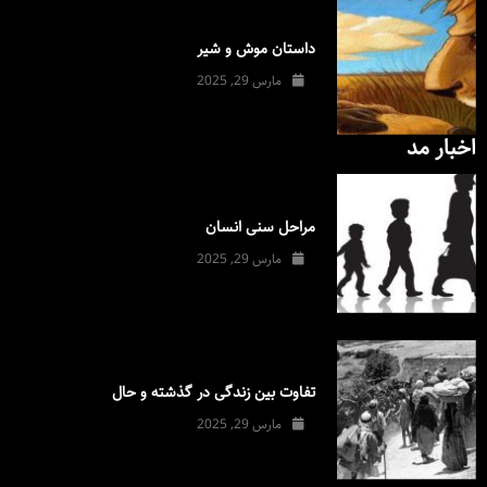
داستان موش و شیر
مارس 29, 2025
اخبار مد
مراحل سنی انسان
مارس 29, 2025
تفاوت بین زندگی در گذشته و حال
مارس 29, 2025